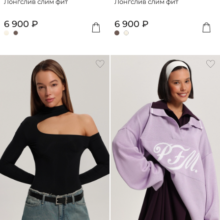
Лонгслив слим фит
Лонгслив слим фит
6 900 ₽
6 900 ₽