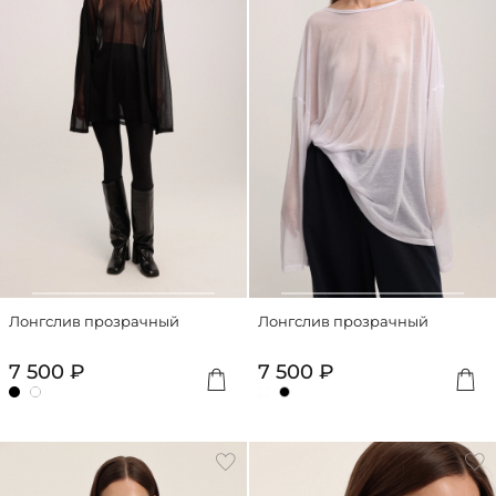
Лонгслив прозрачный
Лонгслив прозрачный
7 500 ₽
7 500 ₽