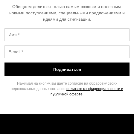
Обещаем делиться только самым важным и полезным:
новыми поступлениями, специальными предложениями и
идеями для стилизации.
Подписаться
Нажимая на кнопку, вы даете согласие на обработку своих
персональных данных согласно
политике конфиденциальности и
публичной оферте
.