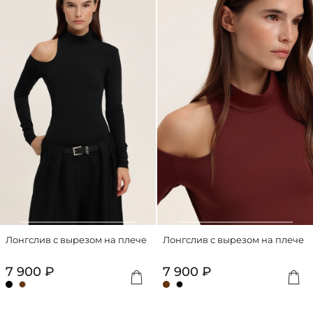
Лонгслив с вырезом на плече
Лонгслив с вырезом на плече
7 900 ₽
7 900 ₽