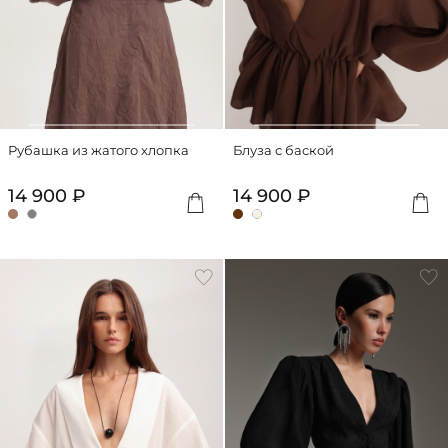
Рубашка из жатого хлопка
Блуза с баской
14 900 ₽
14 900 ₽