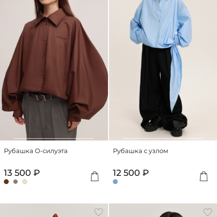
Рубашка O-силуэта
Рубашка с узлом
13 500 ₽
12 500 ₽