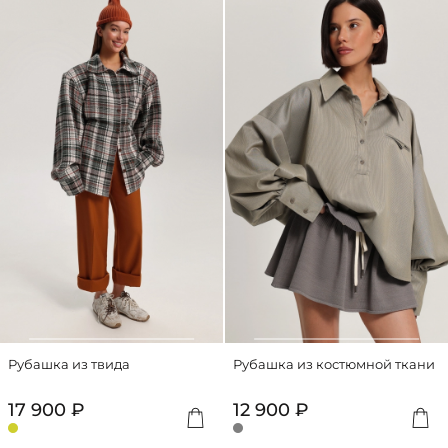
Рубашка из твида
Рубашка из костюмной ткани
17 900 ₽
12 900 ₽