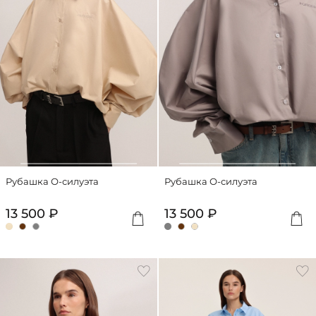
Рубашка О-силуэта
Рубашка О-силуэта
13 500 ₽
13 500 ₽