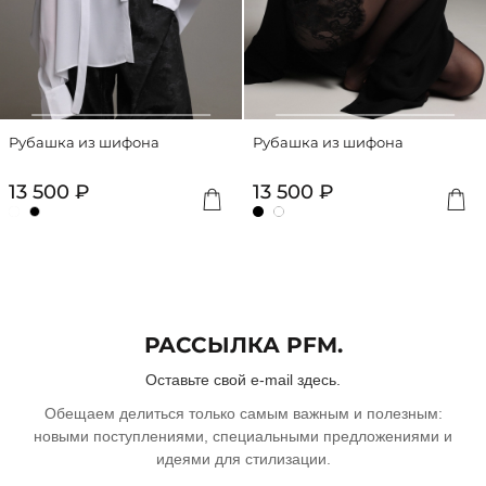
Рубашка из шифона
Рубашка из шифона
13 500 ₽
13 500 ₽
РАССЫЛКА PFM.
Оставьте свой e-mail здесь.
Обещаем делиться только самым важным и полезным:
новыми поступлениями, специальными предложениями и
идеями для стилизации.