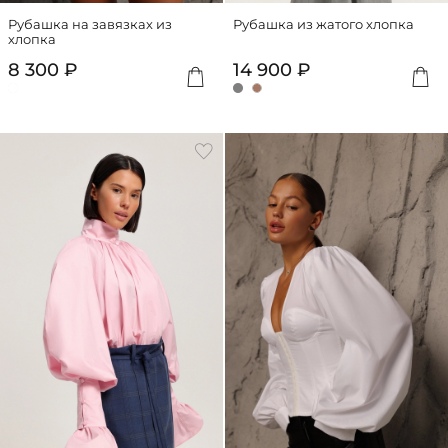
Рубашка на завязках из
Рубашка из жатого хлопка
хлопка
8 300 ₽
14 900 ₽