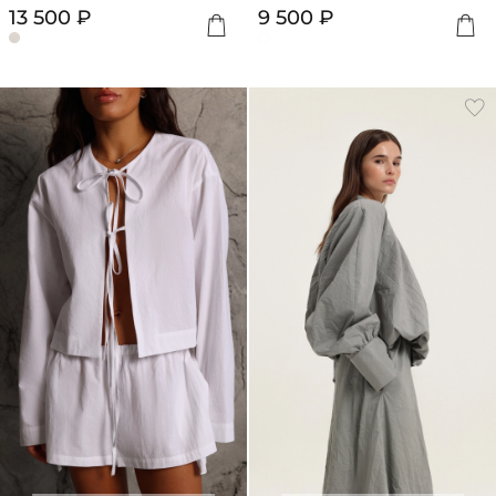
13 500 ₽
9 500 ₽