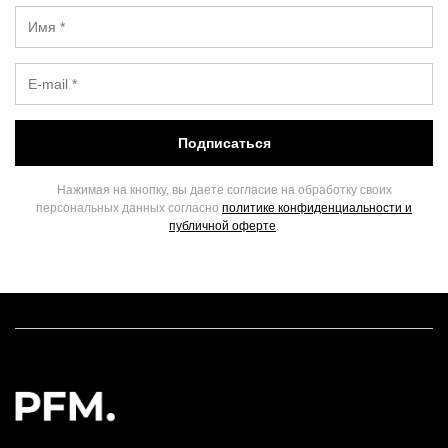
Подписаться
Нажимая на кнопку, вы даете согласие на обработку своих
персональных данных согласно
политике конфиденциальности и
публичной оферте
.