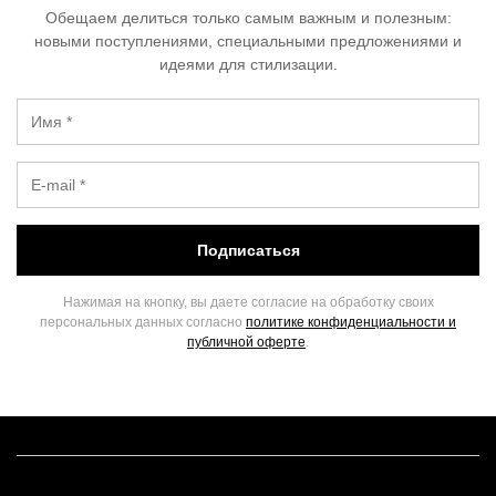
Обещаем делиться только самым важным и полезным:
новыми поступлениями, специальными предложениями и
идеями для стилизации.
Подписаться
Нажимая на кнопку, вы даете согласие на обработку своих
персональных данных согласно
политике конфиденциальности и
публичной оферте
.