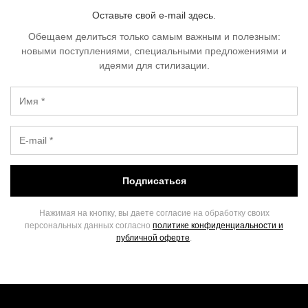
Оставьте свой e-mail здесь.
Обещаем делиться только самым важным и полезным:
новыми поступлениями, специальными предложениями и
идеями для стилизации.
Подписаться
Нажимая на кнопку, вы даете согласие на обработку своих
персональных данных согласно
политике конфиденциальности и
публичной оферте
.