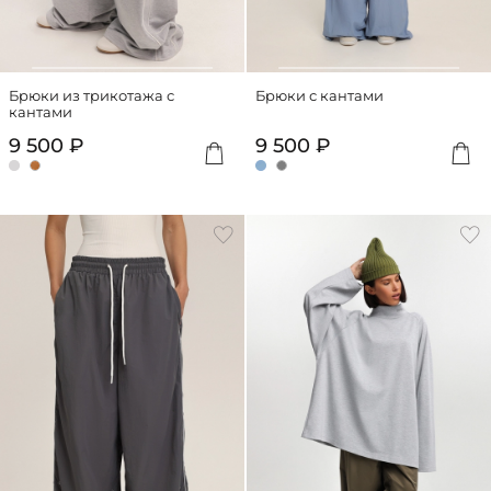
Брюки из трикотажа с
Брюки с кантами
кантами
9 500 ₽
9 500 ₽