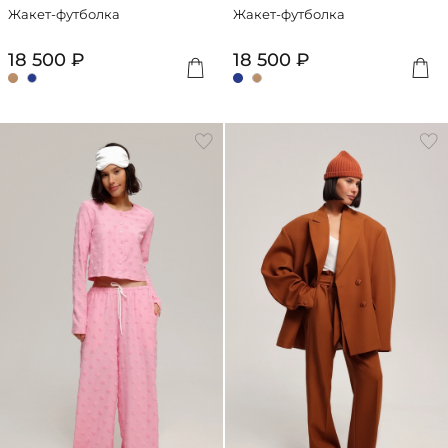
Жакет-футболка
Жакет-футболка
18 500 ₽
18 500 ₽