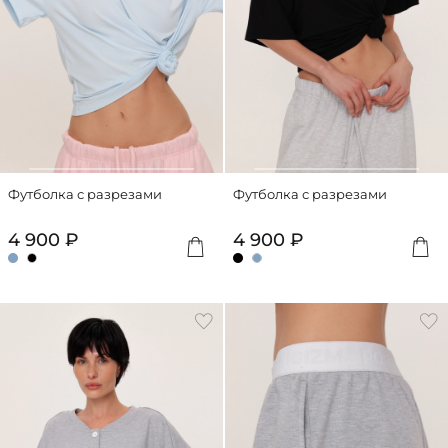
Футболка с разрезами
Футболка с разрезами
4 900 ₽
4 900 ₽