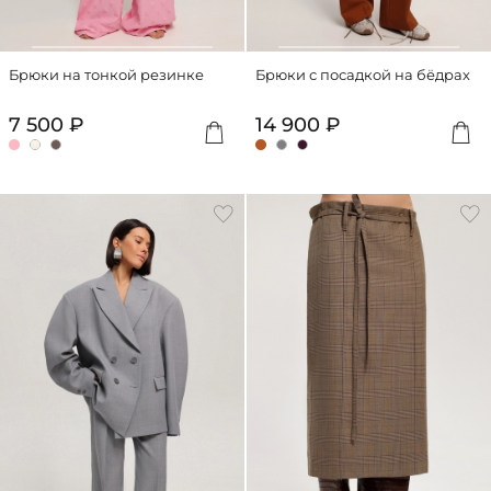
Брюки на тонкой резинке
Брюки с посадкой на бёдрах
7 500 ₽
14 900 ₽