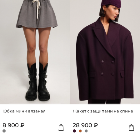
Юбка мини вязаная
Жакет с защипами на спине
8 900 ₽
28 900 ₽