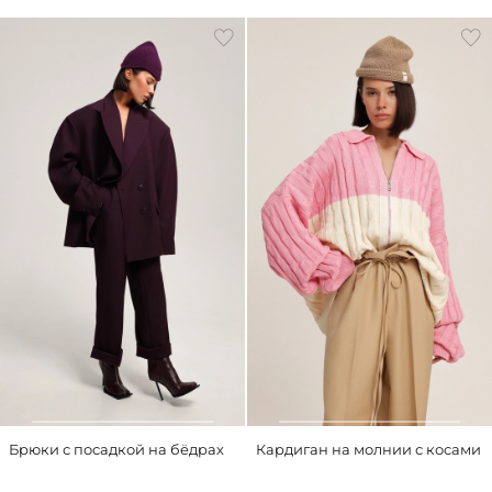
Брюки с посадкой на бёдрах
Кардиган на молнии с косами