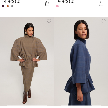
14 900 ₽
19 900 ₽