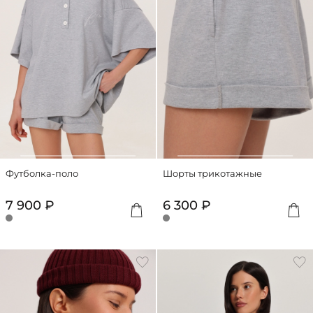
Футболка-поло
Шорты трикотажные
7 900 ₽
6 300 ₽