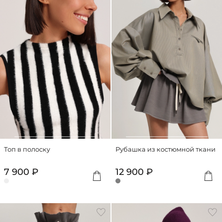
Топ в полоску
Рубашка из костюмной ткани
7 900 ₽
12 900 ₽