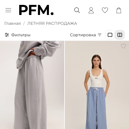
Главная
ЛЕТНЯЯ РАСПРОДАЖА
Фильтры
Сортировка