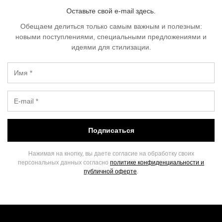
Оставьте свой e-mail здесь.
Обещаем делиться только самым важным и полезным:
новыми поступлениями, специальными предложениями и
идеями для стилизации.
Подписаться
Нажимая на кнопку, вы даете согласие на обработку своих
персональных данных согласно
политике конфиденциальности и
публичной оферте
.